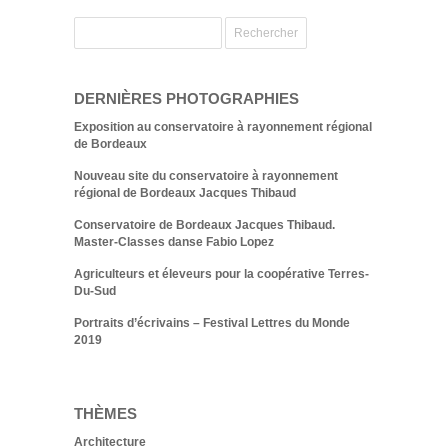
DERNIÈRES PHOTOGRAPHIES
Exposition au conservatoire à rayonnement régional
de Bordeaux
Nouveau site du conservatoire à rayonnement
régional de Bordeaux Jacques Thibaud
Conservatoire de Bordeaux Jacques Thibaud.
Master-Classes danse Fabio Lopez
Agriculteurs et éleveurs pour la coopérative Terres-
Du-Sud
Portraits d’écrivains – Festival Lettres du Monde
2019
THÈMES
Architecture