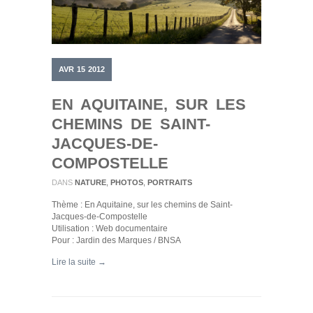
AVR
15
2012
EN AQUITAINE, SUR LES
CHEMINS DE SAINT-
JACQUES-DE-
COMPOSTELLE
DANS
NATURE
,
PHOTOS
,
PORTRAITS
Thème : En Aquitaine, sur les chemins de Saint-
Jacques-de-Compostelle
Utilisation : Web documentaire
Pour : Jardin des Marques / BNSA
Lire la suite →