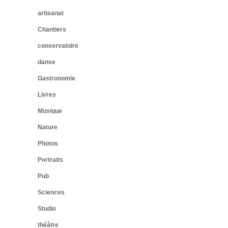
artisanat
Chantiers
conservatoire
danse
Gastronomie
Livres
Musique
Nature
Photos
Portraits
Pub
Sciences
Studio
théâtre