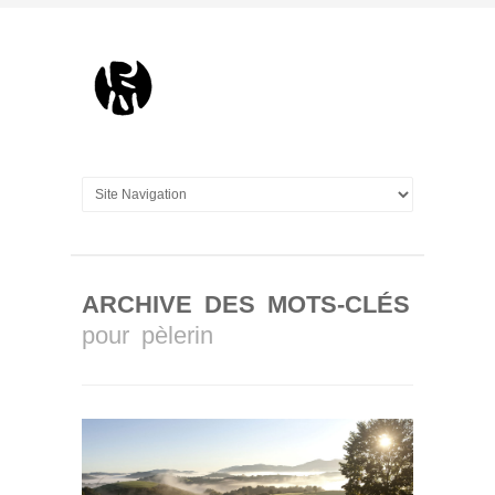
ARCHIVE DES MOTS-CLÉS
pour pèlerin