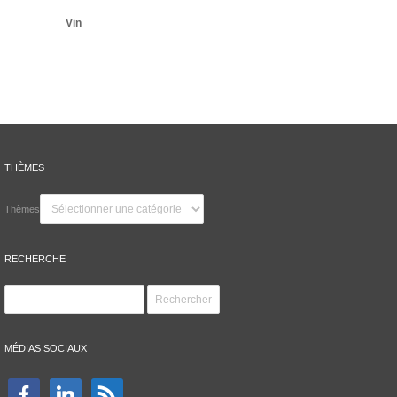
Vin
THÈMES
Thèmes
RECHERCHE
MÉDIAS SOCIAUX