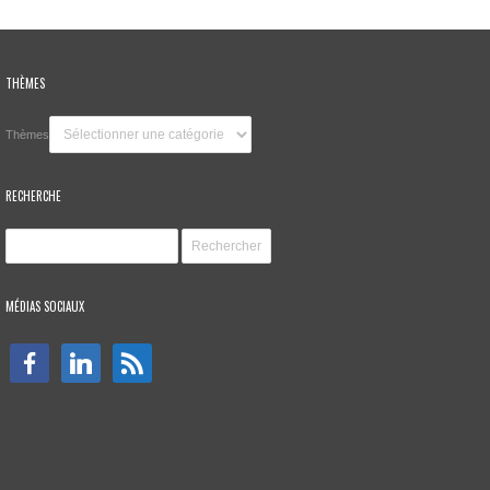
THÈMES
Thèmes
RECHERCHE
MÉDIAS SOCIAUX