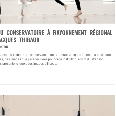
DU CONSERVATOIRE À RAYONNEMENT RÉGIONAL
ACQUES THIBAUD
ÉÂTRE
Jacques Thibaud Le conservatoire de Bordeaux Jacques Thibaud a puisé dans
 des images que j’ai effectuées pour cette institution, afin d’ illustrer son
s présente ici quelques images utilisées.