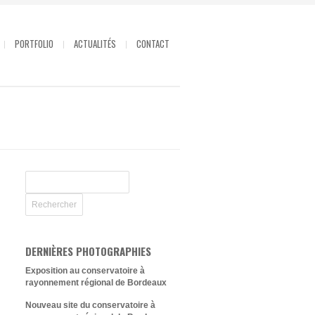
PORTFOLIO
ACTUALITÉS
CONTACT
DERNIÈRES PHOTOGRAPHIES
Exposition au conservatoire à
rayonnement régional de Bordeaux
Nouveau site du conservatoire à