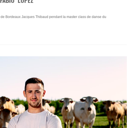
 de Bordeaux Jacques Thibaud pendant la master class de danse du