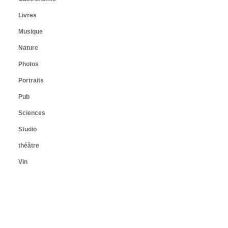
Livres
Musique
Nature
Photos
Portraits
Pub
Sciences
Studio
théâtre
Vin