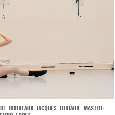
 DE BORDEAUX JACQUES THIBAUD. MASTER-
FABIO LOPEZ