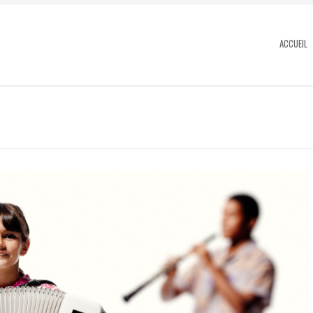
ACCUEIL