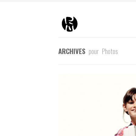
ARCHIVES
pour Photos